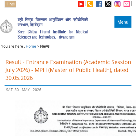
Hindi
श्री चित्रा तिरुनाल आयुर्विज्ञान और प्रौद्योगिकी
Menu
संस्थान, त्रिवेंद्रम
Sree Chitra Tirunal Institute for Medical
Sciences and Technology, Trivandrum
You are here :
Home
>
News
Result - Entrance Examination (Academic Session
July 2026) - MPH (Master of Public Health), dated
30.05.2026
SAT, 30 - MAY - 2026