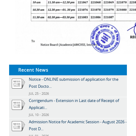
Recent News
Notice - ONLINE submission of application for the
Post Docto...
JUL 25 - 2026
Corrigendum - Extension in Last date of Receipt of
Applicati...
JUL 10 - 2026
Admission Notice for Academic Session - August 2026 -
Post D...
JUL 01 - 2026