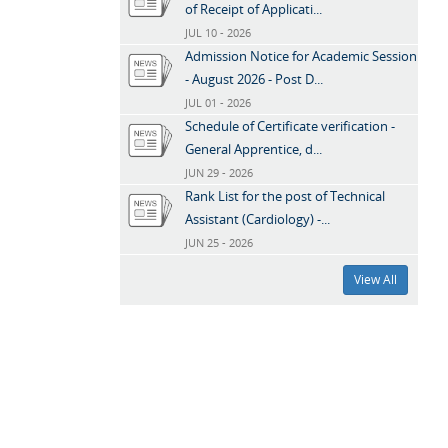
of Receipt of Applicati...
JUL 10 - 2026
Admission Notice for Academic Session
- August 2026 - Post D...
JUL 01 - 2026
Schedule of Certificate verification -
General Apprentice, d...
JUN 29 - 2026
Rank List for the post of Technical
Assistant (Cardiology) -...
JUN 25 - 2026
View All