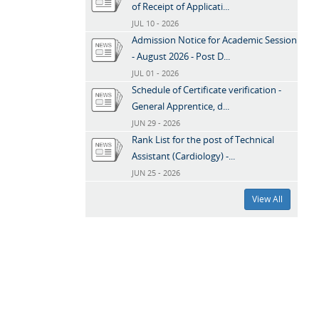
of Receipt of Applicati...
JUL 10 - 2026
Admission Notice for Academic Session
- August 2026 - Post D...
JUL 01 - 2026
Schedule of Certificate verification -
General Apprentice, d...
JUN 29 - 2026
Rank List for the post of Technical
Assistant (Cardiology) -...
JUN 25 - 2026
View All