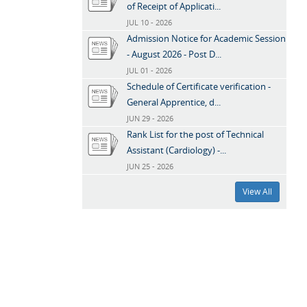
of Receipt of Applicati...
JUL 10 - 2026
Admission Notice for Academic Session
- August 2026 - Post D...
JUL 01 - 2026
Schedule of Certificate verification -
General Apprentice, d...
JUN 29 - 2026
Rank List for the post of Technical
Assistant (Cardiology) -...
JUN 25 - 2026
View All