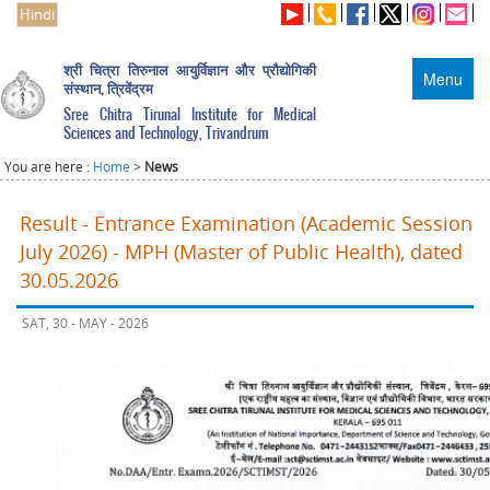
Hindi
श्री चित्रा तिरुनाल आयुर्विज्ञान और प्रौद्योगिकी
Menu
संस्थान, त्रिवेंद्रम
Sree Chitra Tirunal Institute for Medical
Sciences and Technology, Trivandrum
You are here :
Home
>
News
Result - Entrance Examination (Academic Session
July 2026) - MPH (Master of Public Health), dated
30.05.2026
SAT, 30 - MAY - 2026