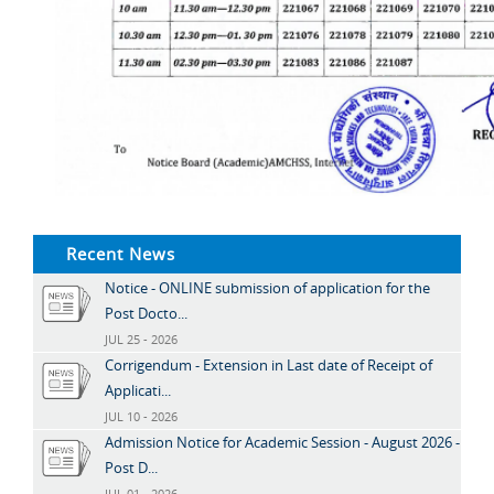
Recent News
Notice - ONLINE submission of application for the
Post Docto...
JUL 25 - 2026
Corrigendum - Extension in Last date of Receipt of
Applicati...
JUL 10 - 2026
Admission Notice for Academic Session - August 2026 -
Post D...
JUL 01 - 2026