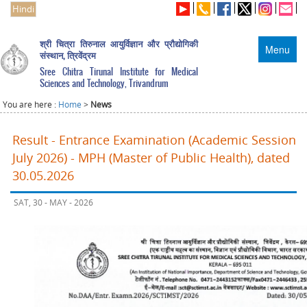
Hindi
श्री चित्रा तिरुनाल आयुर्विज्ञान और प्रौद्योगिकी
Menu
संस्थान, त्रिवेंद्रम
Sree Chitra Tirunal Institute for Medical
Sciences and Technology, Trivandrum
You are here :
Home
>
News
Result - Entrance Examination (Academic Session
July 2026) - MPH (Master of Public Health), dated
30.05.2026
SAT, 30 - MAY - 2026