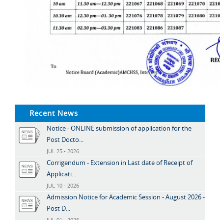
Recent News
Notice - ONLINE submission of application for the
Post Docto...
JUL 25 - 2026
Corrigendum - Extension in Last date of Receipt of
Applicati...
JUL 10 - 2026
Admission Notice for Academic Session - August 2026 -
Post D...
JUL 01 - 2026