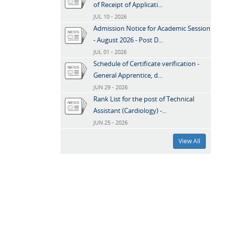
of Receipt of Applicati...
JUL 10 - 2026
Admission Notice for Academic Session
- August 2026 - Post D...
JUL 01 - 2026
Schedule of Certificate verification -
General Apprentice, d...
JUN 29 - 2026
Rank List for the post of Technical
Assistant (Cardiology) -...
JUN 25 - 2026
View All