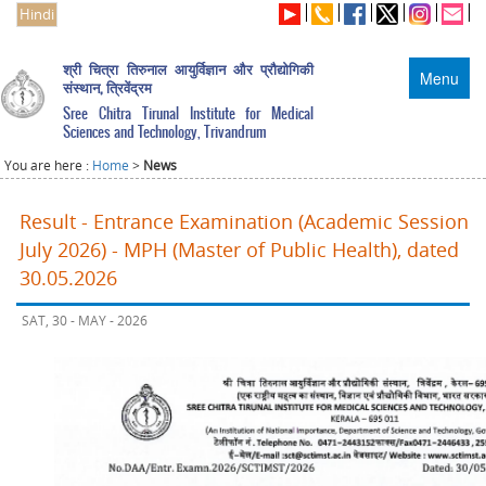
Hindi
श्री चित्रा तिरुनाल आयुर्विज्ञान और प्रौद्योगिकी
Menu
संस्थान, त्रिवेंद्रम
Sree Chitra Tirunal Institute for Medical
Sciences and Technology, Trivandrum
You are here :
Home
>
News
Result - Entrance Examination (Academic Session
July 2026) - MPH (Master of Public Health), dated
30.05.2026
SAT, 30 - MAY - 2026