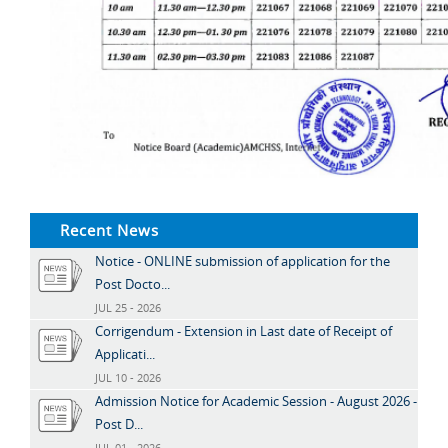
Recent News
Notice - ONLINE submission of application for the
Post Docto...
JUL 25 - 2026
Corrigendum - Extension in Last date of Receipt of
Applicati...
JUL 10 - 2026
Admission Notice for Academic Session - August 2026 -
Post D...
JUL 01 - 2026