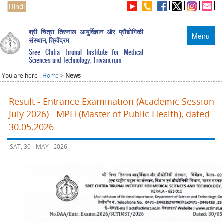
Hindi
श्री चित्रा तिरुनाल आयुर्विज्ञान और प्रौद्योगिकी
Menu
संस्थान, त्रिवेंद्रम
Sree Chitra Tirunal Institute for Medical
Sciences and Technology, Trivandrum
You are here :
Home
>
News
Result - Entrance Examination (Academic Session
July 2026) - MPH (Master of Public Health), dated
30.05.2026
SAT, 30 - MAY - 2026