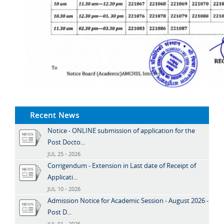
Recent News
Notice - ONLINE submission of application for the
Post Docto...
JUL 25 - 2026
Corrigendum - Extension in Last date of Receipt of
Applicati...
JUL 10 - 2026
Admission Notice for Academic Session - August 2026 -
Post D...
JUL 01 - 2026