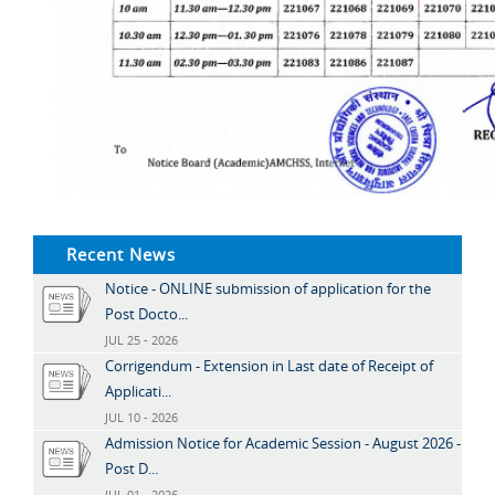
Recent News
Notice - ONLINE submission of application for the
Post Docto...
JUL 25 - 2026
Corrigendum - Extension in Last date of Receipt of
Applicati...
JUL 10 - 2026
Admission Notice for Academic Session - August 2026 -
Post D...
JUL 01 - 2026