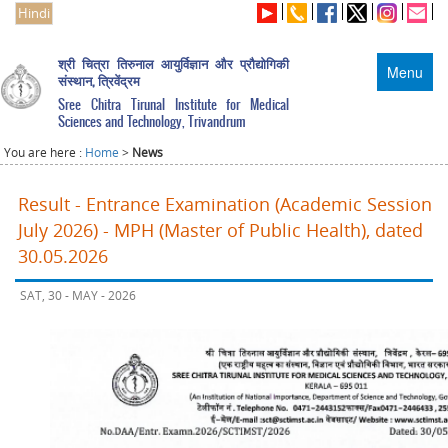
Hindi
श्री चित्रा तिरुनाल आयुर्विज्ञान और प्रौद्योगिकी
Menu
संस्थान, त्रिवेंद्रम
Sree Chitra Tirunal Institute for Medical
Sciences and Technology, Trivandrum
You are here :
Home
>
News
Result - Entrance Examination (Academic Session
July 2026) - MPH (Master of Public Health), dated
30.05.2026
SAT, 30 - MAY - 2026