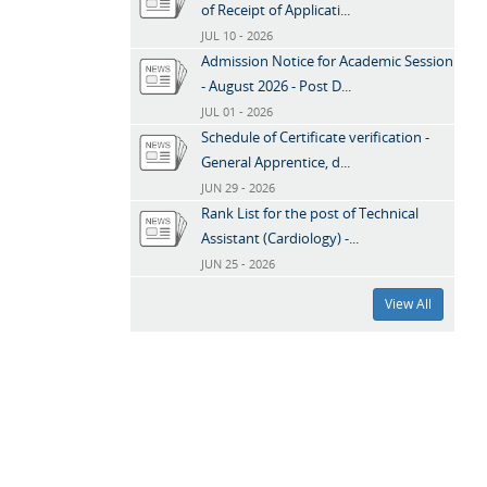
of Receipt of Applicati...
JUL 10 - 2026
Admission Notice for Academic Session
- August 2026 - Post D...
JUL 01 - 2026
Schedule of Certificate verification -
General Apprentice, d...
JUN 29 - 2026
Rank List for the post of Technical
Assistant (Cardiology) -...
JUN 25 - 2026
View All