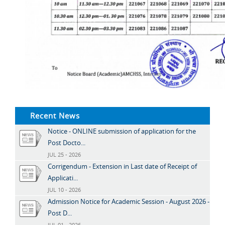
Recent News
Notice - ONLINE submission of application for the
Post Docto...
JUL 25 - 2026
Corrigendum - Extension in Last date of Receipt of
Applicati...
JUL 10 - 2026
Admission Notice for Academic Session - August 2026 -
Post D...
JUL 01 - 2026