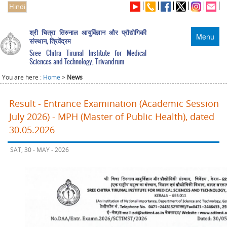
Hindi
श्री चित्रा तिरुनाल आयुर्विज्ञान और प्रौद्योगिकी
Menu
संस्थान, त्रिवेंद्रम
Sree Chitra Tirunal Institute for Medical
Sciences and Technology, Trivandrum
You are here :
Home
>
News
Result - Entrance Examination (Academic Session
July 2026) - MPH (Master of Public Health), dated
30.05.2026
SAT, 30 - MAY - 2026