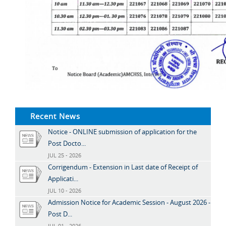
Recent News
Notice - ONLINE submission of application for the
Post Docto...
JUL 25 - 2026
Corrigendum - Extension in Last date of Receipt of
Applicati...
JUL 10 - 2026
Admission Notice for Academic Session - August 2026 -
Post D...
JUL 01 - 2026