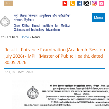
Hindi
श्री चित्रा तिरुनाल आयुर्विज्ञान और प्रौद्योगिकी
Menu
संस्थान, त्रिवेंद्रम
Sree Chitra Tirunal Institute for Medical
Sciences and Technology, Trivandrum
You are here :
Home
>
News
Result - Entrance Examination (Academic Session
July 2026) - MPH (Master of Public Health), dated
30.05.2026
SAT, 30 - MAY - 2026