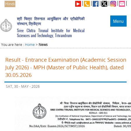
Hindi
श्री चित्रा तिरुनाल आयुर्विज्ञान और प्रौद्योगिकी
Menu
संस्थान, त्रिवेंद्रम
Sree Chitra Tirunal Institute for Medical
Sciences and Technology, Trivandrum
You are here :
Home
>
News
Result - Entrance Examination (Academic Session
July 2026) - MPH (Master of Public Health), dated
30.05.2026
SAT, 30 - MAY - 2026