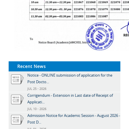
Recent News
Notice - ONLINE submission of application for the
Post Docto...
JUL 25 - 2026
Corrigendum - Extension in Last date of Receipt of
Applicati...
JUL 10 - 2026
Admission Notice for Academic Session - August 2026 -
Post D...
JUL 01 - 2026