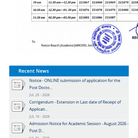
Recent News
Notice - ONLINE submission of application for the
Post Docto...
JUL 25 - 2026
Corrigendum - Extension in Last date of Receipt of
Applicati...
JUL 10 - 2026
Admission Notice for Academic Session - August 2026 -
Post D...
JUL 01 - 2026