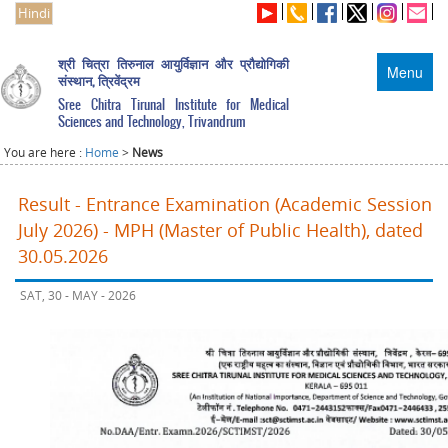
Hindi
श्री चित्रा तिरुनाल आयुर्विज्ञान और प्रौद्योगिकी
Menu
संस्थान, त्रिवेंद्रम
Sree Chitra Tirunal Institute for Medical
Sciences and Technology, Trivandrum
You are here :
Home
>
News
Result - Entrance Examination (Academic Session
July 2026) - MPH (Master of Public Health), dated
30.05.2026
SAT, 30 - MAY - 2026