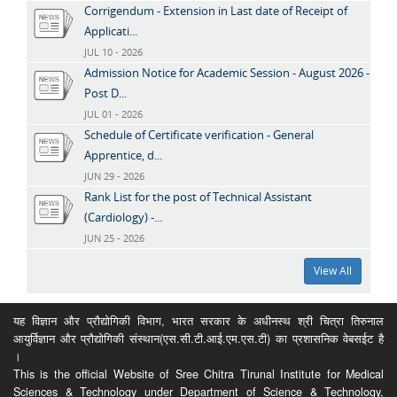
Corrigendum - Extension in Last date of Receipt of
Applicati...
JUL 10 - 2026
Admission Notice for Academic Session - August 2026 -
Post D...
JUL 01 - 2026
Schedule of Certificate verification - General
Apprentice, d...
JUN 29 - 2026
Rank List for the post of Technical Assistant
(Cardiology) -...
JUN 25 - 2026
View All
यह विज्ञान और प्रौद्योगिकी विभाग, भारत सरकार के अधीनस्थ श्री चित्रा तिरुनाल
आयुर्विज्ञान और प्रौद्योगिकी संस्थान(एस.सी.टी.आई.एम.एस.टी) का प्रशासनिक वेबसईट है
।
This is the official Website of Sree Chitra Tirunal Institute for Medical
Sciences & Technology under Department of Science & Technology,