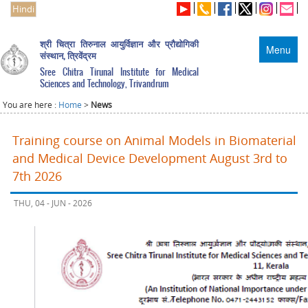
Hindi
श्री चित्रा तिरुनाल आयुर्विज्ञान और प्रौद्योगिकी
Menu
संस्थान, त्रिवेंद्रम
Sree Chitra Tirunal Institute for Medical
Sciences and Technology, Trivandrum
You are here :
Home
>
News
Training course on Animal Models in Biomaterial
and Medical Device Development August 3rd to
7th 2026
THU, 04 - JUN - 2026