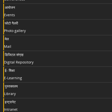
आयोजन
Events
फोटो गैलरी
Photo gallery
मेल
Mail
डिजिटल संग्रह
Digital Repository
ई- शिक्षा
E-Learning
पुस्तकालय
Library
इन्ट्रानेट
Intranet