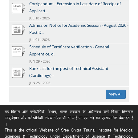
Corrigendum - Extension in Last date of Receipt of
Applicati...
JUL 10 - 2026
Admission Notice for Academic Session - August 2026 -
Post D...
JUL 01 - 2026
Schedule of Certificate verification - General
Apprentice, d...
JUN 29 - 2026
Rank List for the post of Technical Assistant
(Cardiology) -...
JUN 25 - 2026
View All
यह विज्ञान और प्रौद्योगिकी विभाग, भारत सरकार के अधीनस्थ श्री चित्रा तिरुनाल
आयुर्विज्ञान और प्रौद्योगिकी संस्थान(एस.सी.टी.आई.एम.एस.टी) का प्रशासनिक वेबसईट है
।
This is the official Website of Sree Chitra Tirunal Institute for Medical
Sciences & Technology under Department of Science & Technology,