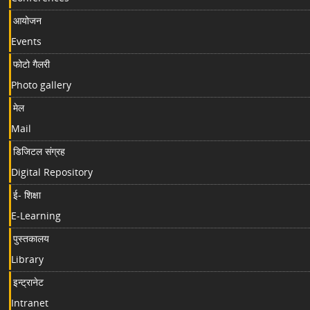
आयोजन
Events
फोटो गैलरी
Photo gallery
मेल
Mail
डिजिटल संग्रह
Digital Repository
ई- शिक्षा
E-Learning
पुस्तकालय
Library
इन्ट्रानेट
Intranet