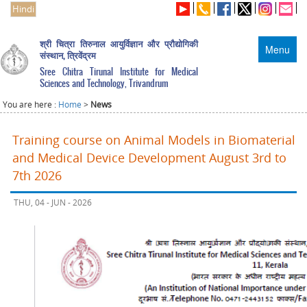
Hindi
श्री चित्रा तिरुनाल आयुर्विज्ञान और प्रौद्योगिकी
Menu
संस्थान, त्रिवेंद्रम
Sree Chitra Tirunal Institute for Medical
Sciences and Technology, Trivandrum
You are here :
Home
>
News
Training course on Animal Models in Biomaterial
and Medical Device Development August 3rd to
7th 2026
THU, 04 - JUN - 2026