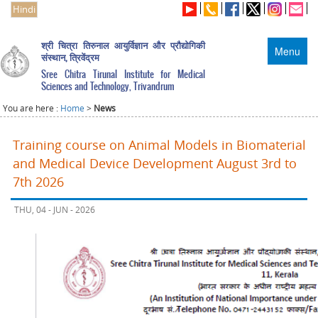
Hindi
श्री चित्रा तिरुनाल आयुर्विज्ञान और प्रौद्योगिकी
Menu
संस्थान, त्रिवेंद्रम
Sree Chitra Tirunal Institute for Medical
Sciences and Technology, Trivandrum
You are here :
Home
>
News
Training course on Animal Models in Biomaterial
and Medical Device Development August 3rd to
7th 2026
THU, 04 - JUN - 2026