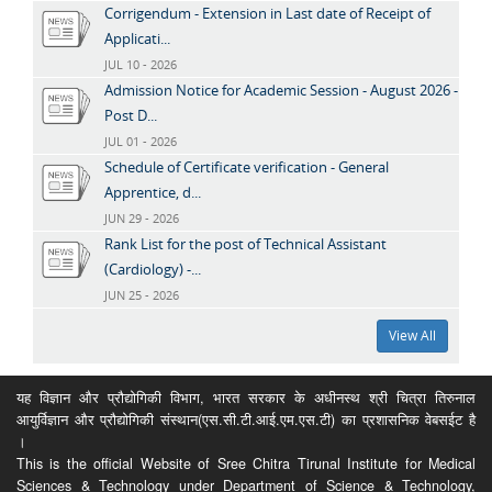
Corrigendum - Extension in Last date of Receipt of
Applicati...
JUL 10 - 2026
Admission Notice for Academic Session - August 2026 -
Post D...
JUL 01 - 2026
Schedule of Certificate verification - General
Apprentice, d...
JUN 29 - 2026
Rank List for the post of Technical Assistant
(Cardiology) -...
JUN 25 - 2026
View All
यह विज्ञान और प्रौद्योगिकी विभाग, भारत सरकार के अधीनस्थ श्री चित्रा तिरुनाल
आयुर्विज्ञान और प्रौद्योगिकी संस्थान(एस.सी.टी.आई.एम.एस.टी) का प्रशासनिक वेबसईट है
।
This is the official Website of Sree Chitra Tirunal Institute for Medical
Sciences & Technology under Department of Science & Technology,