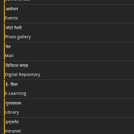
आयोजन
Events
फोटो गैलरी
Photo gallery
मेल
Mail
डिजिटल संग्रह
Digital Repository
ई- शिक्षा
E-Learning
पुस्तकालय
Library
इन्ट्रानेट
Intranet