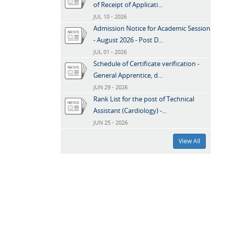
of Receipt of Applicati...
JUL 10 - 2026
Admission Notice for Academic Session
- August 2026 - Post D...
JUL 01 - 2026
Schedule of Certificate verification -
General Apprentice, d...
JUN 29 - 2026
Rank List for the post of Technical
Assistant (Cardiology) -...
JUN 25 - 2026
View All