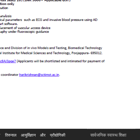
सार्वजनिक स्वास्थ शिक्षा
रुनाल आयुर्विज्ञान और प्रौद्योगिकी