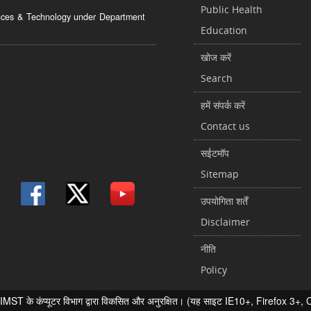
Public Health
ciences & Technology under Department
Education
खोज करें
Search
हमें संपर्क करें
Contact us
सईटमॉप
Sitemap
उपयोगिता शर्तें
Disclaimer
नीति
Policy
 के कंप्यूटर विभाग द्वारा विकसित और अनुरक्षित। (यह साइट IE10+, Firefox 3+, Chr