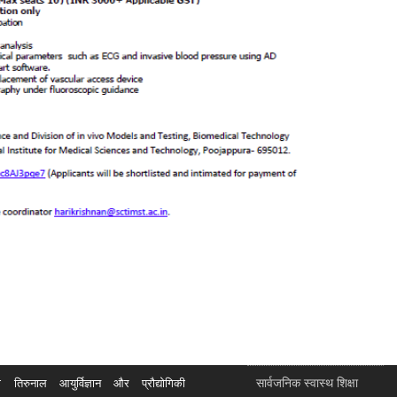
सार्वजनिक स्वास्थ शिक्षा
रुनाल आयुर्विज्ञान और प्रौद्योगिकी