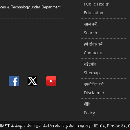
Public Health
ciences & Technology under Department
Education
खोज करें
Search
हमें संपर्क करें
Contact us
सईटमॉप
Sitemap
उपयोगिता शर्तें
Disclaimer
नीति
Policy
 के कंप्यूटर विभाग द्वारा विकसित और अनुरक्षित। (यह साइट IE10+, Firefox 3+, Chr