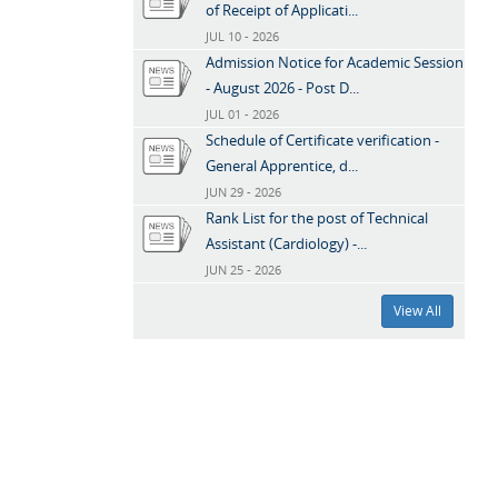
of Receipt of Applicati...
JUL 10 - 2026
Admission Notice for Academic Session
- August 2026 - Post D...
JUL 01 - 2026
Schedule of Certificate verification -
General Apprentice, d...
JUN 29 - 2026
Rank List for the post of Technical
Assistant (Cardiology) -...
JUN 25 - 2026
View All