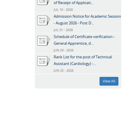
of Receipt of Applicati...
JUL 10 - 2026
Admission Notice for Academic Session
- August 2026 - Post D...
JUL 01 - 2026
Schedule of Certificate verification -
General Apprentice, d...
JUN 29 - 2026
Rank List for the post of Technical
Assistant (Cardiology) -...
JUN 25 - 2026
View All