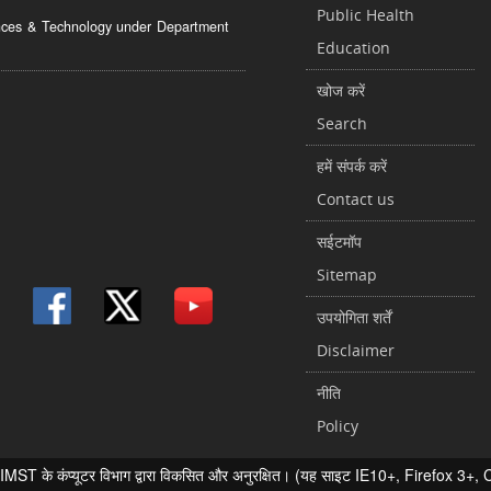
Public Health
ciences & Technology under Department
Education
खोज करें
Search
हमें संपर्क करें
Contact us
सईटमॉप
Sitemap
उपयोगिता शर्तें
Disclaimer
नीति
Policy
 के कंप्यूटर विभाग द्वारा विकसित और अनुरक्षित। (यह साइट IE10+, Firefox 3+, Chr