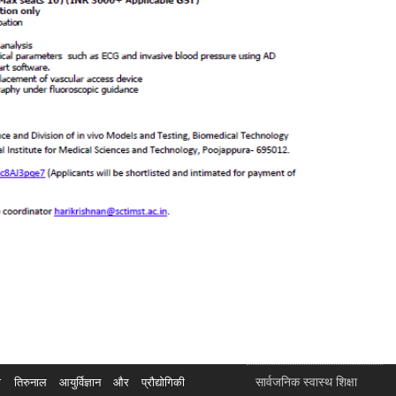
सार्वजनिक स्वास्थ शिक्षा
रुनाल आयुर्विज्ञान और प्रौद्योगिकी