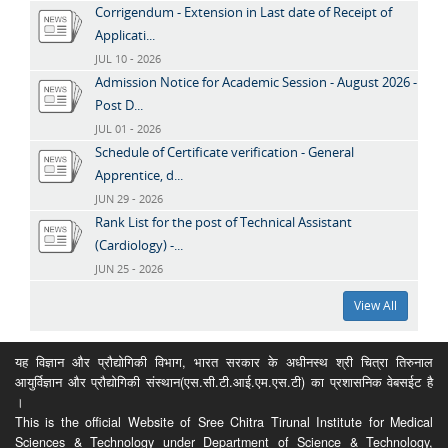
Corrigendum - Extension in Last date of Receipt of
Applicati...
JUL 10 - 2026
Admission Notice for Academic Session - August 2026 -
Post D...
JUL 01 - 2026
Schedule of Certificate verification - General
Apprentice, d...
JUN 29 - 2026
Rank List for the post of Technical Assistant
(Cardiology) -...
JUN 25 - 2026
View All
यह विज्ञान और प्रौद्योगिकी विभाग, भारत सरकार के अधीनस्थ श्री चित्रा तिरुनाल
आयुर्विज्ञान और प्रौद्योगिकी संस्थान(एस.सी.टी.आई.एम.एस.टी) का प्रशासनिक वेबसईट है
।
This is the official Website of Sree Chitra Tirunal Institute for Medical
Sciences & Technology under Department of Science & Technology,