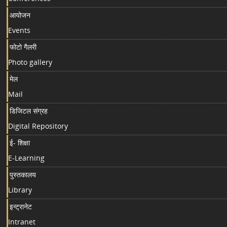
आयोजन
Events
फोटो गैलरी
Photo gallery
मेल
Mail
डिजिटल संग्रह
Digital Repository
ई- शिक्षा
E-Learning
पुस्तकालय
Library
इन्ट्रानेट
Intranet