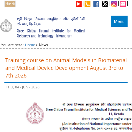
Hindi
श्री चित्रा तिरुनाल आयुर्विज्ञान और प्रौद्योगिकी
Menu
संस्थान, त्रिवेंद्रम
Sree Chitra Tirunal Institute for Medical
Sciences and Technology, Trivandrum
You are here :
Home
>
News
Training course on Animal Models in Biomaterial
and Medical Device Development August 3rd to
7th 2026
THU, 04 - JUN - 2026