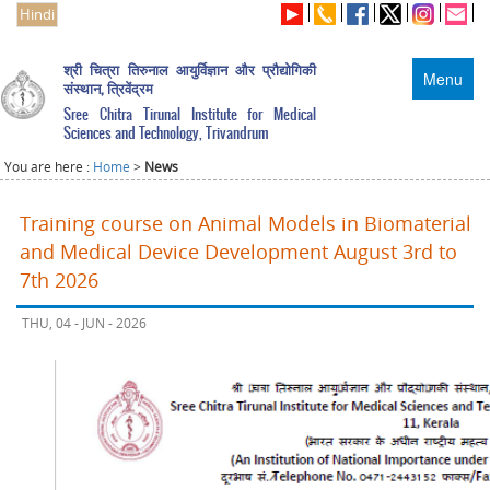
Hindi
श्री चित्रा तिरुनाल आयुर्विज्ञान और प्रौद्योगिकी
Menu
संस्थान, त्रिवेंद्रम
Sree Chitra Tirunal Institute for Medical
Sciences and Technology, Trivandrum
You are here :
Home
>
News
Training course on Animal Models in Biomaterial
and Medical Device Development August 3rd to
7th 2026
THU, 04 - JUN - 2026