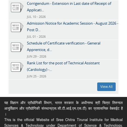
Corrigendum - Extension in Last date of Receipt of
Applicati...
JUL 10 - 2026
Admission Notice for Academic Session - August 2026 -
Post D...
JUL 01 - 2026
Schedule of Certificate verification - General
Apprentice, d...
JUN 29 - 2026
Rank List for the post of Technical Assistant
(Cardiology) -...
JUN 25 - 2026
View All
यह विज्ञान और प्रौद्योगिकी विभाग, भारत सरकार के अधीनस्थ श्री चित्रा तिरुनाल
आयुर्विज्ञान और प्रौद्योगिकी संस्थान(एस.सी.टी.आई.एम.एस.टी) का प्रशासनिक वेबसईट है
।
This is the official Website of Sree Chitra Tirunal Institute for Medical
Sciences & Technology under Department of Science & Technology,