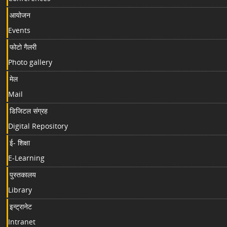
आयोजन
Events
फोटो गैलरी
Photo gallery
मेल
Mail
डिजिटल संग्रह
Digital Repository
ई- शिक्षा
E-Learning
पुस्तकालय
Library
इन्ट्रानेट
Intranet