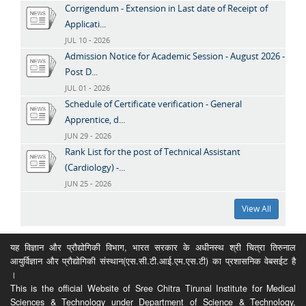
Corrigendum - Extension in Last date of Receipt of
Applicati...
JUL 10 - 2026
Admission Notice for Academic Session - August 2026 -
Post D...
JUL 01 - 2026
Schedule of Certificate verification - General
Apprentice, d...
JUN 29 - 2026
Rank List for the post of Technical Assistant
(Cardiology) -...
JUN 25 - 2026
View All
यह विज्ञान और प्रौद्योगिकी विभाग, भारत सरकार के अधीनस्थ श्री चित्रा तिरुनाल
आयुर्विज्ञान और प्रौद्योगिकी संस्थान(एस.सी.टी.आई.एम.एस.टी) का प्रशासनिक वेबसईट है
।
This is the official Website of Sree Chitra Tirunal Institute for Medical
Sciences & Technology under Department of Science & Technology,