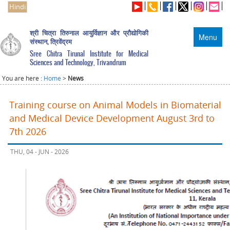
Hindi
श्री चित्रा तिरुनाल आयुर्विज्ञान और प्रौद्योगिकी
Menu
संस्थान, त्रिवेंद्रम
Sree Chitra Tirunal Institute for Medical
Sciences and Technology, Trivandrum
You are here :
Home
>
News
Training course on Animal Models in Biomaterial
and Medical Device Development August 3rd to
7th 2026
THU, 04 - JUN - 2026