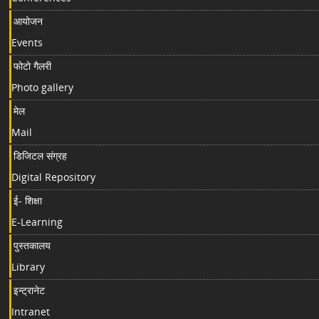
आयोजन
Events
फोटो गैलरी
Photo gallery
मेल
Mail
डिजिटल संग्रह
Digital Repository
ई- शिक्षा
E-Learning
पुस्तकालय
Library
इन्ट्रानेट
Intranet