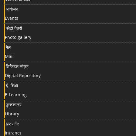
आयोजन
Events
फोटो गैलरी
Photo gallery
मेल
Mail
डिजिटल संग्रह
Digital Repository
ई- शिक्षा
E-Learning
पुस्तकालय
Library
इन्ट्रानेट
Intranet