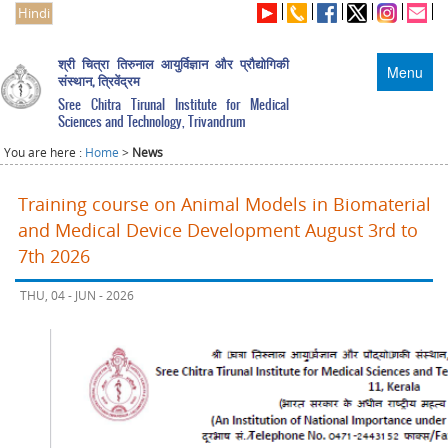
Hindi
श्री चित्रा तिरुनाल आयुर्विज्ञान और प्रौद्योगिकी
Menu
संस्थान, त्रिवेंद्रम
Sree Chitra Tirunal Institute for Medical
Sciences and Technology, Trivandrum
You are here :
Home
>
News
Training course on Animal Models in Biomaterial
and Medical Device Development August 3rd to
7th 2026
THU, 04 - JUN - 2026