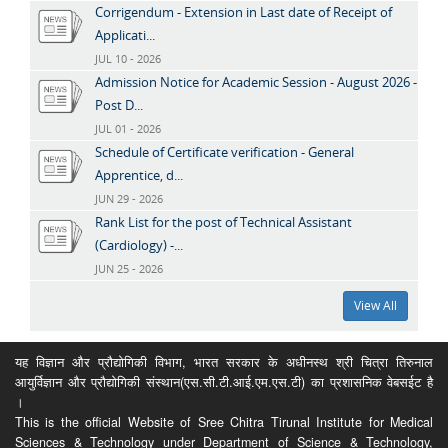
Corrigendum - Extension in Last date of Receipt of
Applicati...
JUL 10 - 2026
Admission Notice for Academic Session - August 2026 -
Post D...
JUL 01 - 2026
Schedule of Certificate verification - General
Apprentice, d...
JUN 29 - 2026
Rank List for the post of Technical Assistant
(Cardiology) -...
JUN 25 - 2026
View All
यह विज्ञान और प्रौद्योगिकी विभाग, भारत सरकार के अधीनस्थ श्री चित्रा तिरुनाल
आयुर्विज्ञान और प्रौद्योगिकी संस्थान(एस.सी.टी.आई.एम.एस.टी) का प्रशासनिक वेबसईट है
।
This is the official Website of Sree Chitra Tirunal Institute for Medical
Sciences & Technology under Department of Science & Technology,