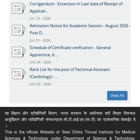
Corrigendum - Extension in Last date of Receipt of
Applicati...
JUL 10 - 2026
Admission Notice for Academic Session - August 2026 -
Post D...
JUL 01 - 2026
Schedule of Certificate verification - General
Apprentice, d...
JUN 29 - 2026
Rank List for the post of Technical Assistant
(Cardiology) -...
JUN 25 - 2026
View All
यह विज्ञान और प्रौद्योगिकी विभाग, भारत सरकार के अधीनस्थ श्री चित्रा तिरुनाल
आयुर्विज्ञान और प्रौद्योगिकी संस्थान(एस.सी.टी.आई.एम.एस.टी) का प्रशासनिक वेबसईट है
।
This is the official Website of Sree Chitra Tirunal Institute for Medical
Sciences & Technology under Department of Science & Technology,