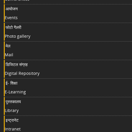
आयोजन
Events
फोटो गैलरी
Photo gallery
मेल
Mail
डिजिटल संग्रह
Digital Repository
ई- शिक्षा
E-Learning
पुस्तकालय
Library
इन्ट्रानेट
Intranet