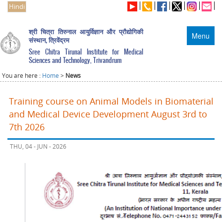
Hindi
श्री चित्रा तिरुनाल आयुर्विज्ञान और प्रौद्योगिकी
Menu
संस्थान, त्रिवेंद्रम
Sree Chitra Tirunal Institute for Medical
Sciences and Technology, Trivandrum
You are here :
Home
>
News
Training course on Animal Models in Biomaterial
and Medical Device Development August 3rd to
7th 2026
THU, 04 - JUN - 2026