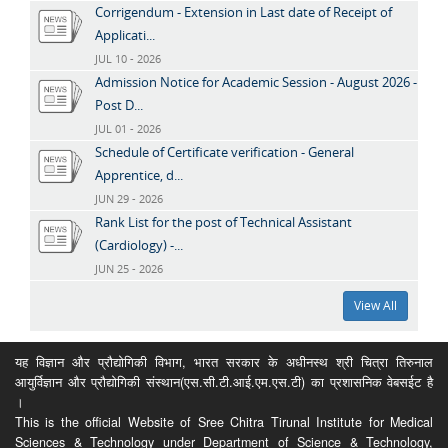
Corrigendum - Extension in Last date of Receipt of
Applicati...
JUL 10 - 2026
Admission Notice for Academic Session - August 2026 -
Post D...
JUL 01 - 2026
Schedule of Certificate verification - General
Apprentice, d...
JUN 29 - 2026
Rank List for the post of Technical Assistant
(Cardiology) -...
JUN 25 - 2026
View All
यह विज्ञान और प्रौद्योगिकी विभाग, भारत सरकार के अधीनस्थ श्री चित्रा तिरुनाल
आयुर्विज्ञान और प्रौद्योगिकी संस्थान(एस.सी.टी.आई.एम.एस.टी) का प्रशासनिक वेबसईट है
।
This is the official Website of Sree Chitra Tirunal Institute for Medical
Sciences & Technology under Department of Science & Technology,