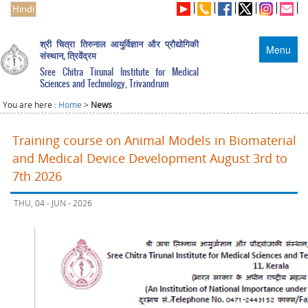
Hindi
श्री चित्रा तिरुनाल आयुर्विज्ञान और प्रौद्योगिकी
Menu
संस्थान, त्रिवेंद्रम
Sree Chitra Tirunal Institute for Medical
Sciences and Technology, Trivandrum
You are here :
Home
>
News
Training course on Animal Models in Biomaterial
and Medical Device Development August 3rd to
7th 2026
THU, 04 - JUN - 2026