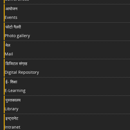
आयोजन
Events
फोटो गैलरी
Photo gallery
मेल
Mail
डिजिटल संग्रह
Digital Repository
ई- शिक्षा
E-Learning
पुस्तकालय
Library
इन्ट्रानेट
Intranet