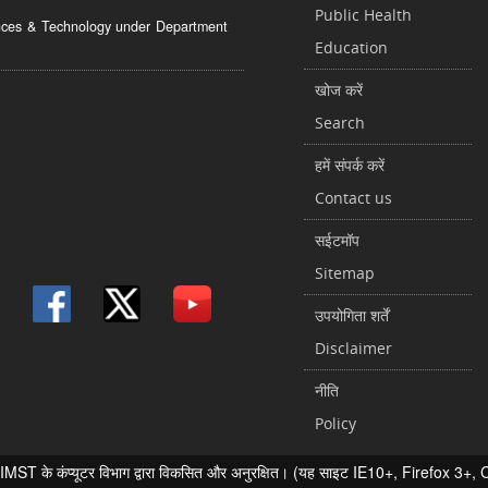
Public Health
ciences & Technology under Department
Education
खोज करें
Search
हमें संपर्क करें
Contact us
सईटमॉप
Sitemap
उपयोगिता शर्तें
Disclaimer
नीति
Policy
 के कंप्यूटर विभाग द्वारा विकसित और अनुरक्षित। (यह साइट IE10+, Firefox 3+, Chr