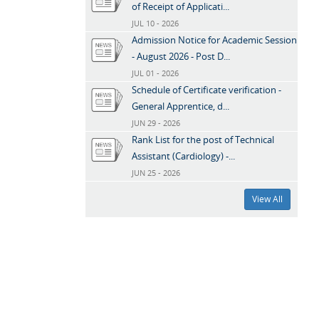
of Receipt of Applicati...
JUL 10 - 2026
Admission Notice for Academic Session
- August 2026 - Post D...
JUL 01 - 2026
Schedule of Certificate verification -
General Apprentice, d...
JUN 29 - 2026
Rank List for the post of Technical
Assistant (Cardiology) -...
JUN 25 - 2026
View All