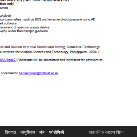
सार्वजनिक स्वास्थ शिक्षा
रुनाल आयुर्विज्ञान और प्रौद्योगिकी