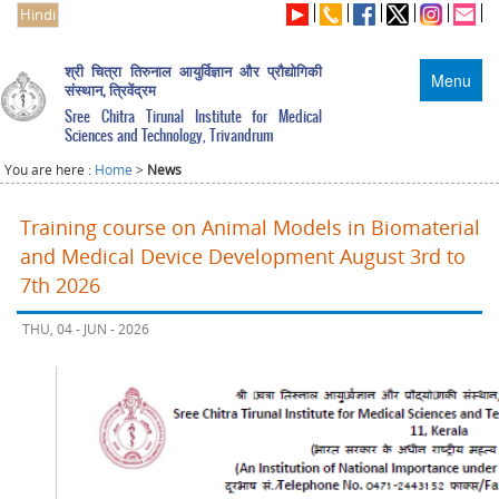
Hindi
श्री चित्रा तिरुनाल आयुर्विज्ञान और प्रौद्योगिकी
Menu
संस्थान, त्रिवेंद्रम
Sree Chitra Tirunal Institute for Medical
Sciences and Technology, Trivandrum
You are here :
Home
>
News
Training course on Animal Models in Biomaterial
and Medical Device Development August 3rd to
7th 2026
THU, 04 - JUN - 2026