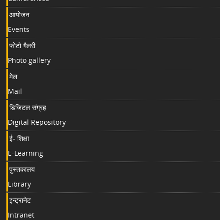
आयोजन
Events
फोटो गैलरी
Photo gallery
मेल
Mail
डिजिटल संग्रह
Digital Repository
ई- शिक्षा
E-Learning
पुस्तकालय
Library
इन्ट्रानेट
Intranet