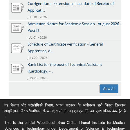
Corrigendum - Extension in Last date of Receipt of
Applicati...
JUL 10 - 2026
Admission Notice for Academic Session - August 2026 -
Post D...
JUL 01 - 2026
Schedule of Certificate verification - General
Apprentice, d...
JUN 29 - 2026
Rank List for the post of Technical Assistant
(Cardiology) -...
JUN 25 - 2026
View All
यह विज्ञान और प्रौद्योगिकी विभाग, भारत सरकार के अधीनस्थ श्री चित्रा तिरुनाल
आयुर्विज्ञान और प्रौद्योगिकी संस्थान(एस.सी.टी.आई.एम.एस.टी) का प्रशासनिक वेबसईट है
।
This is the official Website of Sree Chitra Tirunal Institute for Medical
Sciences & Technology under Department of Science & Technology,