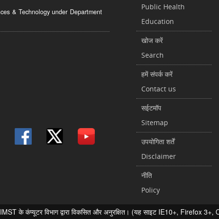
Public Health
ciences & Technology under Department
Education
खोज करें
Search
हमें संपर्क करें
Contact us
सईटमॉप
Sitemap
उपयोगिता शर्तें
Disclaimer
नीति
Policy
 के कंप्यूटर विभाग द्वारा विकसित और अनुरक्षित। (यह साइट IE10+, Firefox 3+, Chr