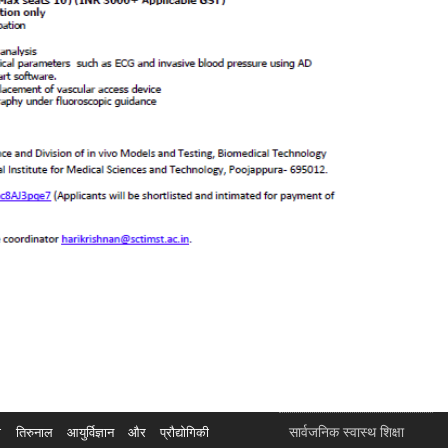
सार्वजनिक स्वास्थ शिक्षा
रुनाल आयुर्विज्ञान और प्रौद्योगिकी