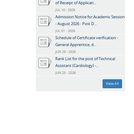
of Receipt of Applicati...
JUL 10 - 2026
Admission Notice for Academic Session
- August 2026 - Post D...
JUL 01 - 2026
Schedule of Certificate verification -
General Apprentice, d...
JUN 29 - 2026
Rank List for the post of Technical
Assistant (Cardiology) -...
JUN 25 - 2026
View All