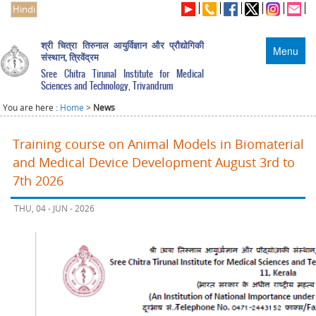
Hindi
श्री चित्रा तिरुनाल आयुर्विज्ञान और प्रौद्योगिकी
Menu
संस्थान, त्रिवेंद्रम
Sree Chitra Tirunal Institute for Medical
Sciences and Technology, Trivandrum
You are here :
Home
>
News
Training course on Animal Models in Biomaterial
and Medical Device Development August 3rd to
7th 2026
THU, 04 - JUN - 2026