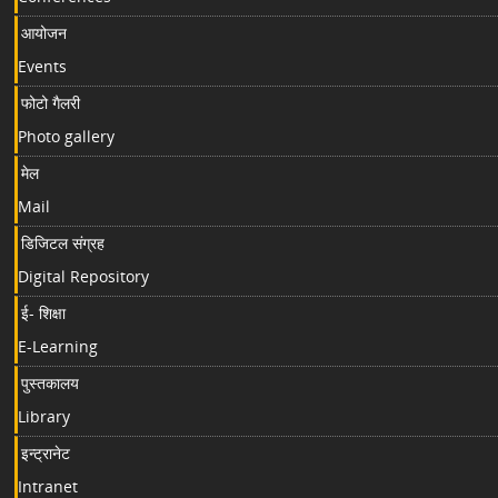
आयोजन
Events
फोटो गैलरी
Photo gallery
मेल
Mail
डिजिटल संग्रह
Digital Repository
ई- शिक्षा
E-Learning
पुस्तकालय
Library
इन्ट्रानेट
Intranet