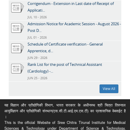
Corrigendum - Extension in Last date of Receipt of
Applicati...
JUL 10 - 2026
Admission Notice for Academic Session - August 2026 -
Post D...
JUL 01 - 2026
Schedule of Certificate verification - General
Apprentice, d...
JUN 29 - 2026
Rank List for the post of Technical Assistant
(Cardiology) -...
JUN 25 - 2026
View All
यह विज्ञान और प्रौद्योगिकी विभाग, भारत सरकार के अधीनस्थ श्री चित्रा तिरुनाल
आयुर्विज्ञान और प्रौद्योगिकी संस्थान(एस.सी.टी.आई.एम.एस.टी) का प्रशासनिक वेबसईट है
।
This is the official Website of Sree Chitra Tirunal Institute for Medical
Sciences & Technology under Department of Science & Technology,