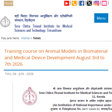
Hindi
श्री चित्रा तिरुनाल आयुर्विज्ञान और प्रौद्योगिकी
Menu
संस्थान, त्रिवेंद्रम
Sree Chitra Tirunal Institute for Medical
Sciences and Technology, Trivandrum
You are here :
Home
>
News
Training course on Animal Models in Biomaterial
and Medical Device Development August 3rd to
7th 2026
THU, 04 - JUN - 2026