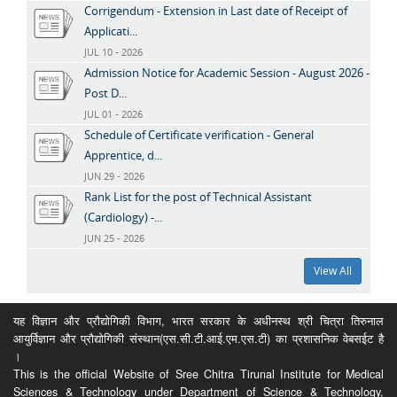
Corrigendum - Extension in Last date of Receipt of
Applicati...
JUL 10 - 2026
Admission Notice for Academic Session - August 2026 -
Post D...
JUL 01 - 2026
Schedule of Certificate verification - General
Apprentice, d...
JUN 29 - 2026
Rank List for the post of Technical Assistant
(Cardiology) -...
JUN 25 - 2026
View All
यह विज्ञान और प्रौद्योगिकी विभाग, भारत सरकार के अधीनस्थ श्री चित्रा तिरुनाल
आयुर्विज्ञान और प्रौद्योगिकी संस्थान(एस.सी.टी.आई.एम.एस.टी) का प्रशासनिक वेबसईट है
।
This is the official Website of Sree Chitra Tirunal Institute for Medical
Sciences & Technology under Department of Science & Technology,