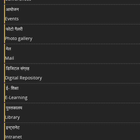
आयोजन
Events
फोटो गैलरी
Photo gallery
मेल
Mail
डिजिटल संग्रह
Digital Repository
ई- शिक्षा
E-Learning
पुस्तकालय
Library
इन्ट्रानेट
Intranet