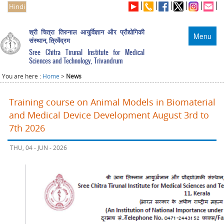
Hindi
श्री चित्रा तिरुनाल आयुर्विज्ञान और प्रौद्योगिकी
Menu
संस्थान, त्रिवेंद्रम
Sree Chitra Tirunal Institute for Medical
Sciences and Technology, Trivandrum
You are here :
Home
>
News
Training course on Animal Models in Biomaterial
and Medical Device Development August 3rd to
7th 2026
THU, 04 - JUN - 2026