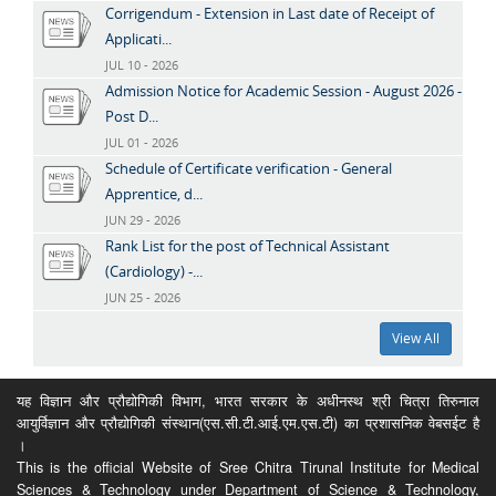
Corrigendum - Extension in Last date of Receipt of
Applicati...
JUL 10 - 2026
Admission Notice for Academic Session - August 2026 -
Post D...
JUL 01 - 2026
Schedule of Certificate verification - General
Apprentice, d...
JUN 29 - 2026
Rank List for the post of Technical Assistant
(Cardiology) -...
JUN 25 - 2026
View All
यह विज्ञान और प्रौद्योगिकी विभाग, भारत सरकार के अधीनस्थ श्री चित्रा तिरुनाल
आयुर्विज्ञान और प्रौद्योगिकी संस्थान(एस.सी.टी.आई.एम.एस.टी) का प्रशासनिक वेबसईट है
।
This is the official Website of Sree Chitra Tirunal Institute for Medical
Sciences & Technology under Department of Science & Technology,