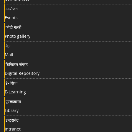
आयोजन
Events
फोटो गैलरी
Photo gallery
मेल
Mail
डिजिटल संग्रह
Digital Repository
ई- शिक्षा
E-Learning
पुस्तकालय
Library
इन्ट्रानेट
Intranet