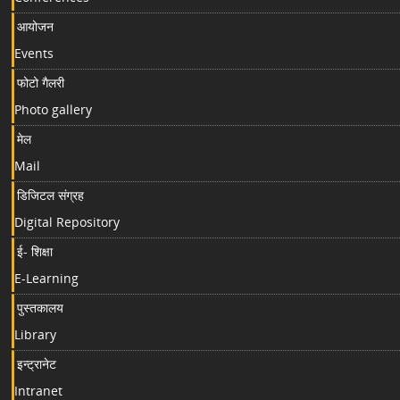
आयोजन
Events
फोटो गैलरी
Photo gallery
मेल
Mail
डिजिटल संग्रह
Digital Repository
ई- शिक्षा
E-Learning
पुस्तकालय
Library
इन्ट्रानेट
Intranet