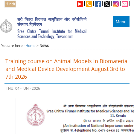
Hindi
श्री चित्रा तिरुनाल आयुर्विज्ञान और प्रौद्योगिकी
Menu
संस्थान, त्रिवेंद्रम
Sree Chitra Tirunal Institute for Medical
Sciences and Technology, Trivandrum
You are here :
Home
>
News
Training course on Animal Models in Biomaterial
and Medical Device Development August 3rd to
7th 2026
THU, 04 - JUN - 2026