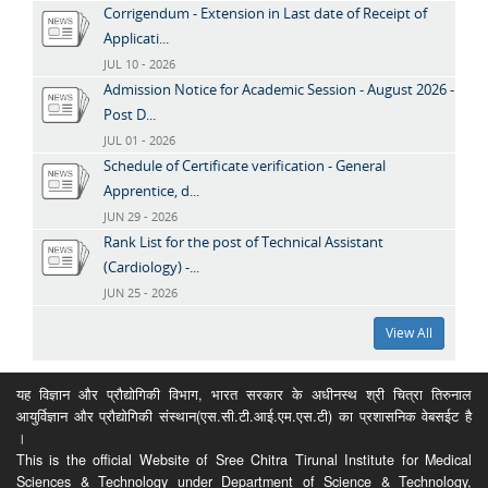
Corrigendum - Extension in Last date of Receipt of
Applicati...
JUL 10 - 2026
Admission Notice for Academic Session - August 2026 -
Post D...
JUL 01 - 2026
Schedule of Certificate verification - General
Apprentice, d...
JUN 29 - 2026
Rank List for the post of Technical Assistant
(Cardiology) -...
JUN 25 - 2026
View All
यह विज्ञान और प्रौद्योगिकी विभाग, भारत सरकार के अधीनस्थ श्री चित्रा तिरुनाल
आयुर्विज्ञान और प्रौद्योगिकी संस्थान(एस.सी.टी.आई.एम.एस.टी) का प्रशासनिक वेबसईट है
।
This is the official Website of Sree Chitra Tirunal Institute for Medical
Sciences & Technology under Department of Science & Technology,