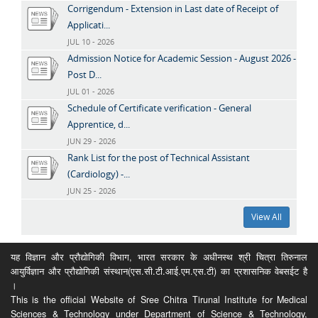
Corrigendum - Extension in Last date of Receipt of
Applicati...
JUL 10 - 2026
Admission Notice for Academic Session - August 2026 -
Post D...
JUL 01 - 2026
Schedule of Certificate verification - General
Apprentice, d...
JUN 29 - 2026
Rank List for the post of Technical Assistant
(Cardiology) -...
JUN 25 - 2026
View All
यह विज्ञान और प्रौद्योगिकी विभाग, भारत सरकार के अधीनस्थ श्री चित्रा तिरुनाल
आयुर्विज्ञान और प्रौद्योगिकी संस्थान(एस.सी.टी.आई.एम.एस.टी) का प्रशासनिक वेबसईट है
।
This is the official Website of Sree Chitra Tirunal Institute for Medical
Sciences & Technology under Department of Science & Technology,