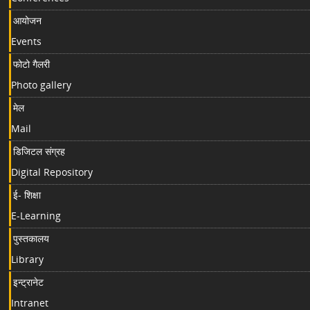
आयोजन
Events
फोटो गैलरी
Photo gallery
मेल
Mail
डिजिटल संग्रह
Digital Repository
ई- शिक्षा
E-Learning
पुस्तकालय
Library
इन्ट्रानेट
Intranet