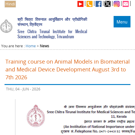
Hindi
श्री चित्रा तिरुनाल आयुर्विज्ञान और प्रौद्योगिकी
Menu
संस्थान, त्रिवेंद्रम
Sree Chitra Tirunal Institute for Medical
Sciences and Technology, Trivandrum
You are here :
Home
>
News
Training course on Animal Models in Biomaterial
and Medical Device Development August 3rd to
7th 2026
THU, 04 - JUN - 2026