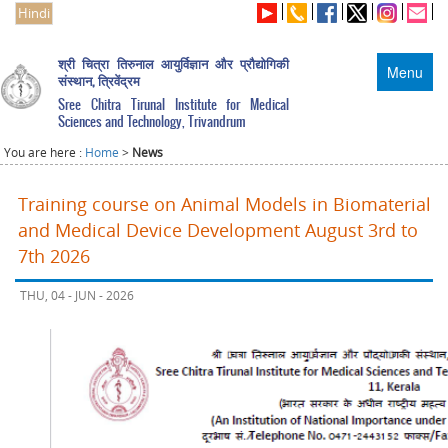
Hindi
श्री चित्रा तिरुनाल आयुर्विज्ञान और प्रौद्योगिकी
Menu
संस्थान, त्रिवेंद्रम
Sree Chitra Tirunal Institute for Medical
Sciences and Technology, Trivandrum
You are here :
Home
>
News
Training course on Animal Models in Biomaterial
and Medical Device Development August 3rd to
7th 2026
THU, 04 - JUN - 2026