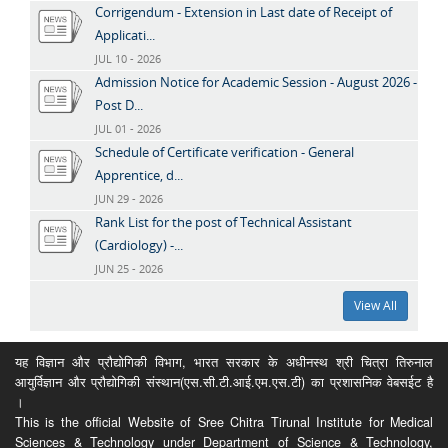
Corrigendum - Extension in Last date of Receipt of
Applicati...
JUL 10 - 2026
Admission Notice for Academic Session - August 2026 -
Post D...
JUL 01 - 2026
Schedule of Certificate verification - General
Apprentice, d...
JUN 29 - 2026
Rank List for the post of Technical Assistant
(Cardiology) -...
JUN 25 - 2026
View All
यह विज्ञान और प्रौद्योगिकी विभाग, भारत सरकार के अधीनस्थ श्री चित्रा तिरुनाल
आयुर्विज्ञान और प्रौद्योगिकी संस्थान(एस.सी.टी.आई.एम.एस.टी) का प्रशासनिक वेबसईट है
।
This is the official Website of Sree Chitra Tirunal Institute for Medical
Sciences & Technology under Department of Science & Technology,