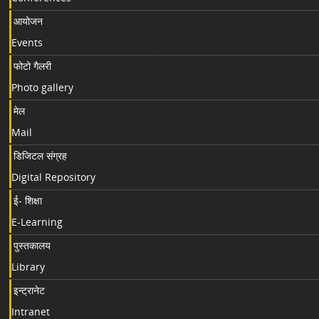
आयोजन
Events
फोटो गैलरी
Photo gallery
मेल
Mail
डिजिटल संग्रह
Digital Repository
ई- शिक्षा
E-Learning
पुस्तकालय
Library
इन्ट्रानेट
Intranet