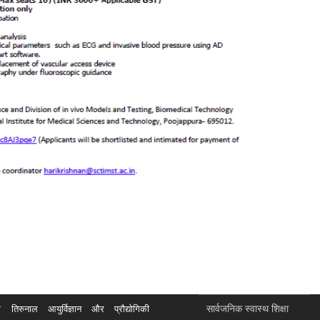
सार्वजनिक स्वास्थ शिक्षा
रुनाल आयुर्विज्ञान और प्रौद्योगिकी