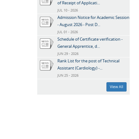
of Receipt of Applicati...
JUL 10 - 2026
Admission Notice for Academic Session
- August 2026 - Post D...
JUL 01 - 2026
Schedule of Certificate verification -
General Apprentice, d...
JUN 29 - 2026
Rank List for the post of Technical
Assistant (Cardiology) -...
JUN 25 - 2026
View All