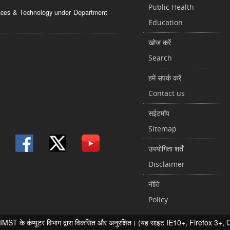
Public Health
ciences & Technology under Department
Education
खोज करें
Search
हमें संपर्क करें
Contact us
सईटमॉप
Sitemap
उपयोगिता शर्तें
Disclaimer
नीति
Policy
 के कंप्यूटर विभाग द्वारा विकसित और अनुरक्षित। (यह साइट IE10+, Firefox 3+, Chr