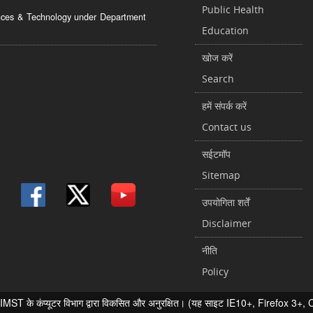
Public Health
ciences & Technology under Department
Education
खोज करें
Search
हमें संपर्क करें
Contact us
सईटमॉप
Sitemap
उपयोगिता शर्तें
Disclaimer
नीति
Policy
 के कंप्यूटर विभाग द्वारा विकसित और अनुरक्षित। (यह साइट IE10+, Firefox 3+, Chr