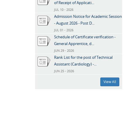
of Receipt of Applicati...
JUL 10 - 2026
Admission Notice for Academic Session
- August 2026 - Post D...
JUL 01 - 2026
Schedule of Certificate verification -
General Apprentice, d...
JUN 29 - 2026
Rank List for the post of Technical
Assistant (Cardiology) -...
JUN 25 - 2026
View All