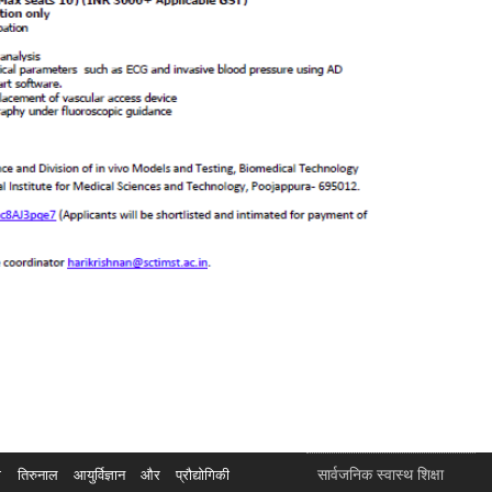
सार्वजनिक स्वास्थ शिक्षा
रुनाल आयुर्विज्ञान और प्रौद्योगिकी