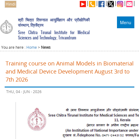
Hindi
श्री चित्रा तिरुनाल आयुर्विज्ञान और प्रौद्योगिकी
Menu
संस्थान, त्रिवेंद्रम
Sree Chitra Tirunal Institute for Medical
Sciences and Technology, Trivandrum
You are here :
Home
>
News
Training course on Animal Models in Biomaterial
and Medical Device Development August 3rd to
7th 2026
THU, 04 - JUN - 2026