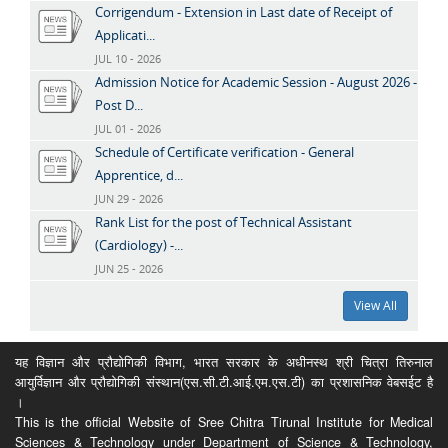
Corrigendum - Extension in Last date of Receipt of
Applicati...
JUL 10 - 2026
Admission Notice for Academic Session - August 2026 -
Post D...
JUL 01 - 2026
Schedule of Certificate verification - General
Apprentice, d...
JUN 29 - 2026
Rank List for the post of Technical Assistant
(Cardiology) -...
JUN 25 - 2026
View All
यह विज्ञान और प्रौद्योगिकी विभाग, भारत सरकार के अधीनस्थ श्री चित्रा तिरुनाल
आयुर्विज्ञान और प्रौद्योगिकी संस्थान(एस.सी.टी.आई.एम.एस.टी) का प्रशासनिक वेबसईट है
।
This is the official Website of Sree Chitra Tirunal Institute for Medical
Sciences & Technology under Department of Science & Technology,