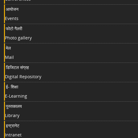
आयोजन
Events
फोटो गैलरी
Photo gallery
मेल
Mail
डिजिटल संग्रह
Digital Repository
ई- शिक्षा
E-Learning
पुस्तकालय
Library
इन्ट्रानेट
Intranet