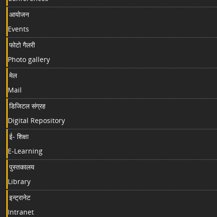
आयोजन
Events
फोटो गैलरी
Photo gallery
मेल
Mail
डिजिटल संग्रह
Digital Repository
ई- शिक्षा
E-Learning
पुस्तकालय
Library
इन्ट्रानेट
Intranet