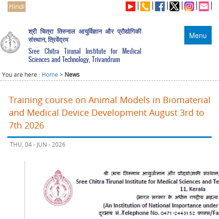
Hindi
श्री चित्रा तिरुनाल आयुर्विज्ञान और प्रौद्योगिकी
Menu
संस्थान, त्रिवेंद्रम
Sree Chitra Tirunal Institute for Medical
Sciences and Technology, Trivandrum
You are here :
Home
>
News
Training course on Animal Models in Biomaterial
and Medical Device Development August 3rd to
7th 2026
THU, 04 - JUN - 2026