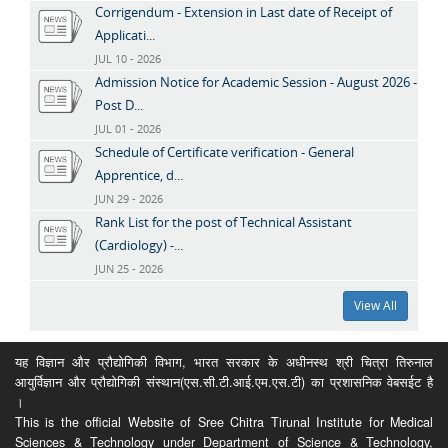
Corrigendum - Extension in Last date of Receipt of
Applicati...
JUL 10 - 2026
Admission Notice for Academic Session - August 2026 -
Post D...
JUL 01 - 2026
Schedule of Certificate verification - General
Apprentice, d...
JUN 29 - 2026
Rank List for the post of Technical Assistant
(Cardiology) -...
JUN 25 - 2026
View All
यह विज्ञान और प्रौद्योगिकी विभाग, भारत सरकार के अधीनस्थ श्री चित्रा तिरुनाल
आयुर्विज्ञान और प्रौद्योगिकी संस्थान(एस.सी.टी.आई.एम.एस.टी) का प्रशासनिक वेबसईट है
।
This is the official Website of Sree Chitra Tirunal Institute for Medical
Sciences & Technology under Department of Science & Technology,