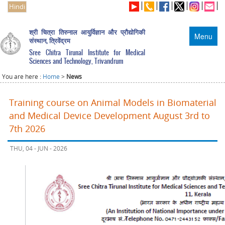
Hindi
श्री चित्रा तिरुनाल आयुर्विज्ञान और प्रौद्योगिकी
Menu
संस्थान, त्रिवेंद्रम
Sree Chitra Tirunal Institute for Medical
Sciences and Technology, Trivandrum
You are here :
Home
>
News
Training course on Animal Models in Biomaterial
and Medical Device Development August 3rd to
7th 2026
THU, 04 - JUN - 2026