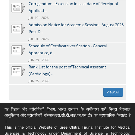
Corrigendum - Extension in Last date of Receipt of
Applicati...
JUL 10 - 2026
Admission Notice for Academic Session - August 2026 -
Post D...
JUL 01 - 2026
Schedule of Certificate verification - General
Apprentice, d...
JUN 29 - 2026
Rank List for the post of Technical Assistant
(Cardiology) -...
JUN 25 - 2026
View All
यह विज्ञान और प्रौद्योगिकी विभाग, भारत सरकार के अधीनस्थ श्री चित्रा तिरुनाल
आयुर्विज्ञान और प्रौद्योगिकी संस्थान(एस.सी.टी.आई.एम.एस.टी) का प्रशासनिक वेबसईट है
।
This is the official Website of Sree Chitra Tirunal Institute for Medical
Sciences & Technology under Department of Science & Technology,