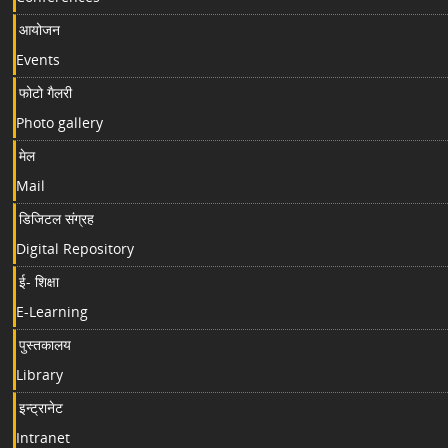
आयोजन
Events
फोटो गैलरी
Photo gallery
मेल
Mail
डिजिटल संग्रह
Digital Repository
ई- शिक्षा
E-Learning
पुस्तकालय
Library
इन्ट्रानेट
Intranet