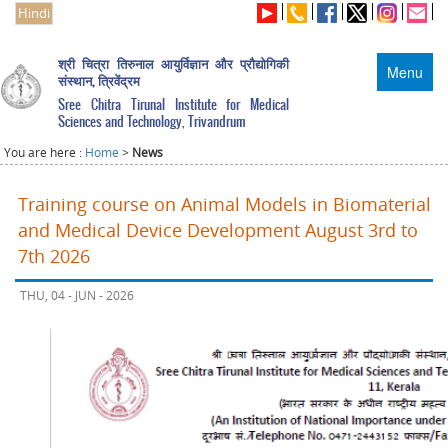
Hindi
श्री चित्रा तिरुनाल आयुर्विज्ञान और प्रौद्योगिकी
Menu
संस्थान, त्रिवेंद्रम
Sree Chitra Tirunal Institute for Medical
Sciences and Technology, Trivandrum
You are here :
Home
>
News
Training course on Animal Models in Biomaterial
and Medical Device Development August 3rd to
7th 2026
THU, 04 - JUN - 2026