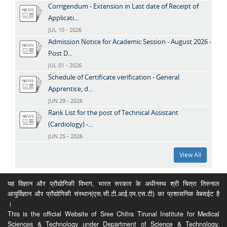
Corrigendum - Extension in Last date of Receipt of
Applicati...
JUL 10 - 2026
Admission Notice for Academic Session - August 2026 -
Post D...
JUL 01 - 2026
Schedule of Certificate verification - General
Apprentice, d...
JUN 29 - 2026
Rank List for the post of Technical Assistant
(Cardiology) -...
JUN 25 - 2026
View All
यह विज्ञान और प्रौद्योगिकी विभाग, भारत सरकार के अधीनस्थ श्री चित्रा तिरुनाल
आयुर्विज्ञान और प्रौद्योगिकी संस्थान(एस.सी.टी.आई.एम.एस.टी) का प्रशासनिक वेबसईट है
।
This is the official Website of Sree Chitra Tirunal Institute for Medical
Sciences & Technology under Department of Science & Technology,