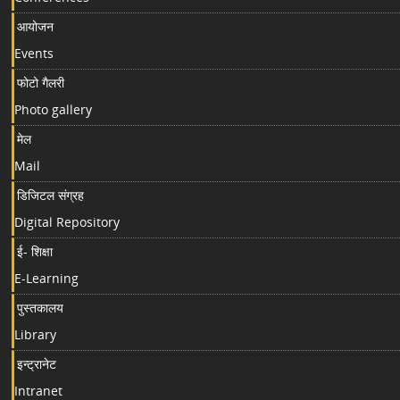
आयोजन
Events
फोटो गैलरी
Photo gallery
मेल
Mail
डिजिटल संग्रह
Digital Repository
ई- शिक्षा
E-Learning
पुस्तकालय
Library
इन्ट्रानेट
Intranet