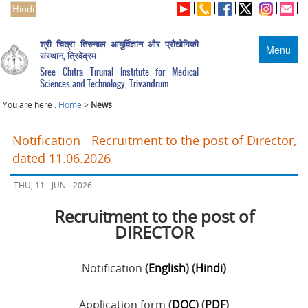
Hindi
श्री चित्रा तिरुनाल आयुर्विज्ञान और प्रौद्योगिकी
Menu
संस्थान, त्रिवेंद्रम
Sree Chitra Tirunal Institute for Medical
Sciences and Technology, Trivandrum
You are here :
Home
>
News
Notification - Recruitment to the post of Director,
dated 11.06.2026
THU, 11 - JUN - 2026
Recruitment to the post of
DIRECTOR
Notification
(
English
) (
Hindi
)
Application form
(
DOC
) (
PDF
)