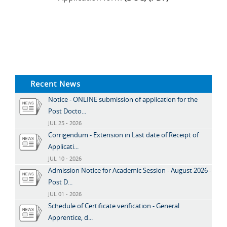
Recent News
Notice - ONLINE submission of application for the
Post Docto...
JUL 25 - 2026
Corrigendum - Extension in Last date of Receipt of
Applicati...
JUL 10 - 2026
Admission Notice for Academic Session - August 2026 -
Post D...
JUL 01 - 2026
Schedule of Certificate verification - General
Apprentice, d...