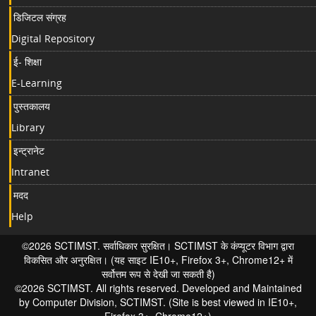
डिजिटल संग्रह
Digital Repository
ई- शिक्षा
E-Learning
पुस्तकालय
Library
इन्ट्रानेट
Intranet
मदद
Help
©2026 SCTIMST. सर्वाधिकार सुरक्षित। SCTIMST के कंप्यूटर विभाग द्वारा
विकसित और अनुरक्षित। (यह साइट IE10+, Firefox 3+, Chrome12+ में
सर्वोत्तम रूप से देखी जा सकती है)
©2026 SCTIMST. All rights reserved. Developed and Maintained
by Computer Division, SCTIMST. (Site is best viewed in IE10+,