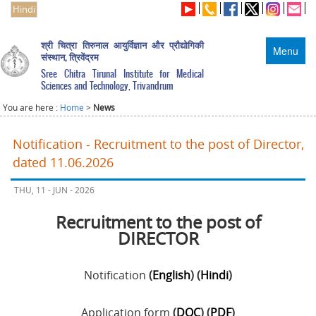
Hindi
श्री चित्रा तिरुनाल आयुर्विज्ञान और प्रौद्योगिकी
Menu
संस्थान, त्रिवेंद्रम
Sree Chitra Tirunal Institute for Medical
Sciences and Technology, Trivandrum
You are here :
Home
>
News
Notification - Recruitment to the post of Director,
dated 11.06.2026
THU, 11 - JUN - 2026
Recruitment to the post of
DIRECTOR
Notification
(
English
) (
Hindi
)
Application form
(
DOC
) (
PDF
)