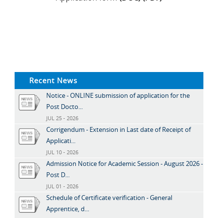
Recent News
Notice - ONLINE submission of application for the
Post Docto...
JUL 25 - 2026
Corrigendum - Extension in Last date of Receipt of
Applicati...
JUL 10 - 2026
Admission Notice for Academic Session - August 2026 -
Post D...
JUL 01 - 2026
Schedule of Certificate verification - General
Apprentice, d...