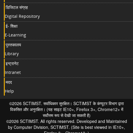
डिजिटल संग्रह
Digital Repository
ई- शिक्षा
E-Learning
पुस्तकालय
Library
इन्ट्रानेट
Intranet
मदद
Help
©2026 SCTIMST. सर्वाधिकार सुरक्षित। SCTIMST के कंप्यूटर विभाग द्वारा
विकसित और अनुरक्षित। (यह साइट IE10+, Firefox 3+, Chrome12+ में
सर्वोत्तम रूप से देखी जा सकती है)
©2026 SCTIMST. All rights reserved. Developed and Maintained
by Computer Division, SCTIMST. (Site is best viewed in IE10+,