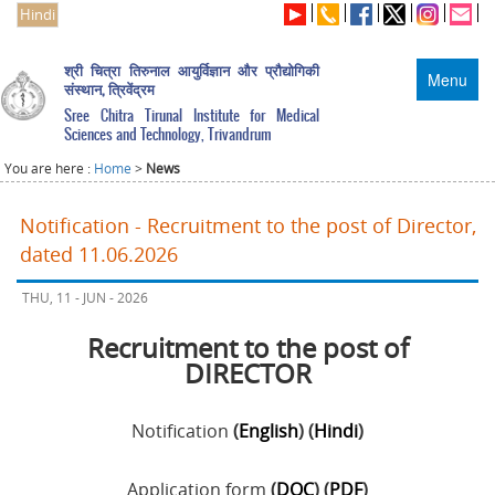
Hindi
श्री चित्रा तिरुनाल आयुर्विज्ञान और प्रौद्योगिकी
Menu
संस्थान, त्रिवेंद्रम
Sree Chitra Tirunal Institute for Medical
Sciences and Technology, Trivandrum
You are here :
Home
>
News
Notification - Recruitment to the post of Director,
dated 11.06.2026
THU, 11 - JUN - 2026
Recruitment to the post of
DIRECTOR
Notification
(
English
) (
Hindi
)
Application form
(
DOC
) (
PDF
)