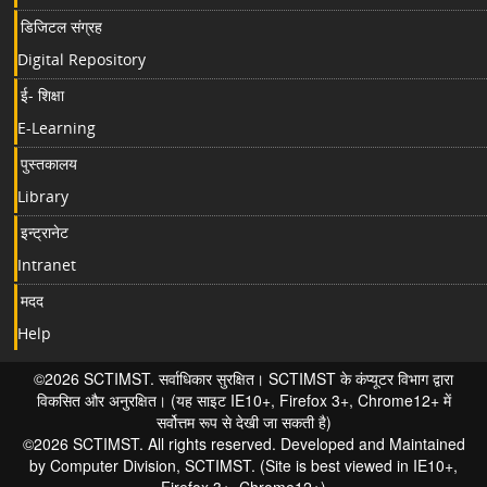
डिजिटल संग्रह
Digital Repository
ई- शिक्षा
E-Learning
पुस्तकालय
Library
इन्ट्रानेट
Intranet
मदद
Help
©2026 SCTIMST. सर्वाधिकार सुरक्षित। SCTIMST के कंप्यूटर विभाग द्वारा
विकसित और अनुरक्षित। (यह साइट IE10+, Firefox 3+, Chrome12+ में
सर्वोत्तम रूप से देखी जा सकती है)
©2026 SCTIMST. All rights reserved. Developed and Maintained
by Computer Division, SCTIMST. (Site is best viewed in IE10+,