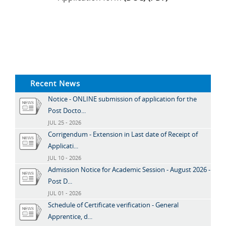
Recent News
Notice - ONLINE submission of application for the
Post Docto...
JUL 25 - 2026
Corrigendum - Extension in Last date of Receipt of
Applicati...
JUL 10 - 2026
Admission Notice for Academic Session - August 2026 -
Post D...
JUL 01 - 2026
Schedule of Certificate verification - General
Apprentice, d...