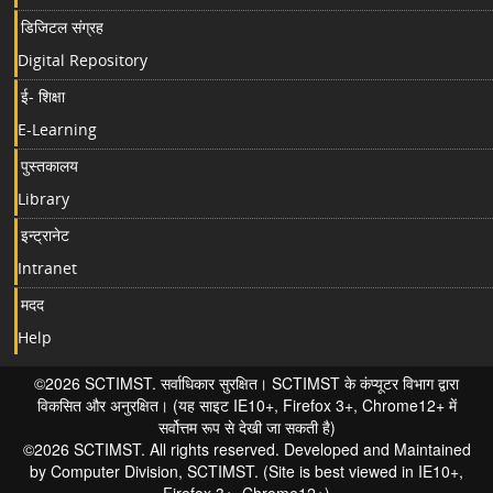
डिजिटल संग्रह
Digital Repository
ई- शिक्षा
E-Learning
पुस्तकालय
Library
इन्ट्रानेट
Intranet
मदद
Help
©2026 SCTIMST. सर्वाधिकार सुरक्षित। SCTIMST के कंप्यूटर विभाग द्वारा
विकसित और अनुरक्षित। (यह साइट IE10+, Firefox 3+, Chrome12+ में
सर्वोत्तम रूप से देखी जा सकती है)
©2026 SCTIMST. All rights reserved. Developed and Maintained
by Computer Division, SCTIMST. (Site is best viewed in IE10+,