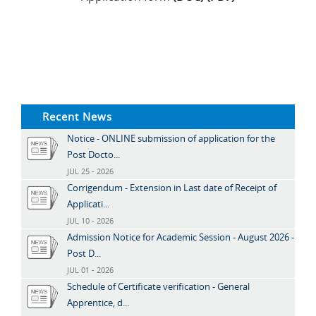
Recent News
Notice - ONLINE submission of application for the
Post Docto...
JUL 25 - 2026
Corrigendum - Extension in Last date of Receipt of
Applicati...
JUL 10 - 2026
Admission Notice for Academic Session - August 2026 -
Post D...
JUL 01 - 2026
Schedule of Certificate verification - General
Apprentice, d...