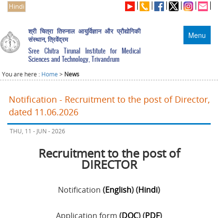
Hindi
श्री चित्रा तिरुनाल आयुर्विज्ञान और प्रौद्योगिकी
Menu
संस्थान, त्रिवेंद्रम
Sree Chitra Tirunal Institute for Medical
Sciences and Technology, Trivandrum
You are here :
Home
>
News
Notification - Recruitment to the post of Director,
dated 11.06.2026
THU, 11 - JUN - 2026
Recruitment to the post of
DIRECTOR
Notification
(
English
) (
Hindi
)
Application form
(
DOC
) (
PDF
)