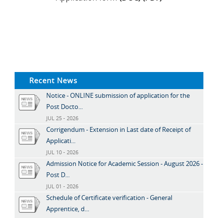
Recent News
Notice - ONLINE submission of application for the
Post Docto...
JUL 25 - 2026
Corrigendum - Extension in Last date of Receipt of
Applicati...
JUL 10 - 2026
Admission Notice for Academic Session - August 2026 -
Post D...
JUL 01 - 2026
Schedule of Certificate verification - General
Apprentice, d...