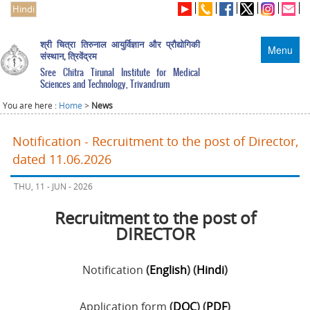
Hindi
श्री चित्रा तिरुनाल आयुर्विज्ञान और प्रौद्योगिकी
Menu
संस्थान, त्रिवेंद्रम
Sree Chitra Tirunal Institute for Medical
Sciences and Technology, Trivandrum
You are here :
Home
>
News
Notification - Recruitment to the post of Director,
dated 11.06.2026
THU, 11 - JUN - 2026
Recruitment to the post of
DIRECTOR
Notification
(
English
) (
Hindi
)
Application form
(
DOC
) (
PDF
)