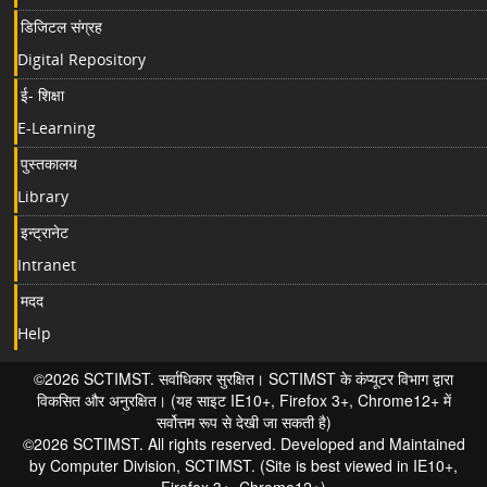
डिजिटल संग्रह
Digital Repository
ई- शिक्षा
E-Learning
पुस्तकालय
Library
इन्ट्रानेट
Intranet
मदद
Help
©2026 SCTIMST. सर्वाधिकार सुरक्षित। SCTIMST के कंप्यूटर विभाग द्वारा
विकसित और अनुरक्षित। (यह साइट IE10+, Firefox 3+, Chrome12+ में
सर्वोत्तम रूप से देखी जा सकती है)
©2026 SCTIMST. All rights reserved. Developed and Maintained
by Computer Division, SCTIMST. (Site is best viewed in IE10+,