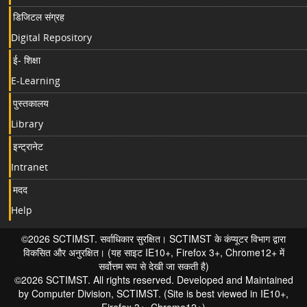
डिजिटल संग्रह
Digital Repository
ई- शिक्षा
E-Learning
पुस्तकालय
Library
इन्ट्रानेट
Intranet
मदद
Help
©2026 SCTIMST. सर्वाधिकार सुरक्षित। SCTIMST के कंप्यूटर विभाग द्वारा
विकसित और अनुरक्षित। (यह साइट IE10+, Firefox 3+, Chrome12+ में
सर्वोत्तम रूप से देखी जा सकती है)
©2026 SCTIMST. All rights reserved. Developed and Maintained
by Computer Division, SCTIMST. (Site is best viewed in IE10+,