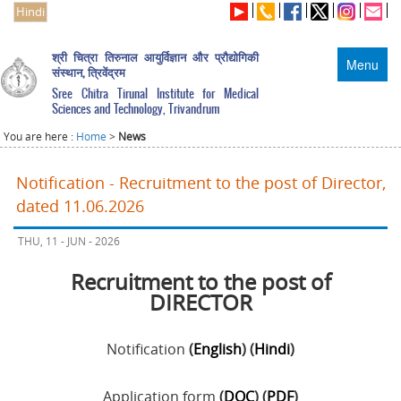
Hindi
श्री चित्रा तिरुनाल आयुर्विज्ञान और प्रौद्योगिकी
Menu
संस्थान, त्रिवेंद्रम
Sree Chitra Tirunal Institute for Medical
Sciences and Technology, Trivandrum
You are here :
Home
>
News
Notification - Recruitment to the post of Director,
dated 11.06.2026
THU, 11 - JUN - 2026
Recruitment to the post of
DIRECTOR
Notification
(
English
) (
Hindi
)
Application form
(
DOC
) (
PDF
)