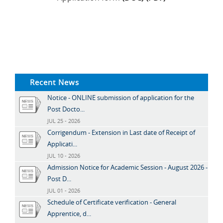
Recent News
Notice - ONLINE submission of application for the
Post Docto...
JUL 25 - 2026
Corrigendum - Extension in Last date of Receipt of
Applicati...
JUL 10 - 2026
Admission Notice for Academic Session - August 2026 -
Post D...
JUL 01 - 2026
Schedule of Certificate verification - General
Apprentice, d...