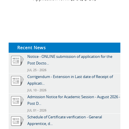
Recent News
Notice - ONLINE submission of application for the
Post Docto...
JUL 25 - 2026
Corrigendum - Extension in Last date of Receipt of
Applicati...
JUL 10 - 2026
Admission Notice for Academic Session - August 2026 -
Post D...
JUL 01 - 2026
Schedule of Certificate verification - General
Apprentice, d...