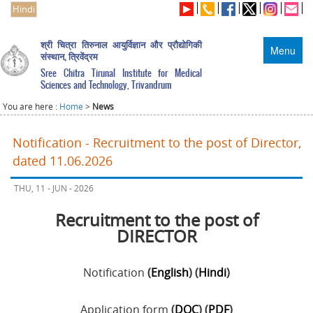
Hindi
श्री चित्रा तिरुनाल आयुर्विज्ञान और प्रौद्योगिकी
Menu
संस्थान, त्रिवेंद्रम
Sree Chitra Tirunal Institute for Medical
Sciences and Technology, Trivandrum
You are here :
Home
>
News
Notification - Recruitment to the post of Director,
dated 11.06.2026
THU, 11 - JUN - 2026
Recruitment to the post of
DIRECTOR
Notification
(
English
) (
Hindi
)
Application form
(
DOC
) (
PDF
)