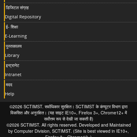
डिजिटल संग्रह
Digital Repository
ई- शिक्षा
E-Learning
पुस्तकालय
Library
इन्ट्रानेट
Intranet
मदद
Help
©2026 SCTIMST. सर्वाधिकार सुरक्षित। SCTIMST के कंप्यूटर विभाग द्वारा
विकसित और अनुरक्षित। (यह साइट IE10+, Firefox 3+, Chrome12+ में
सर्वोत्तम रूप से देखी जा सकती है)
©2026 SCTIMST. All rights reserved. Developed and Maintained
by Computer Division, SCTIMST. (Site is best viewed in IE10+,