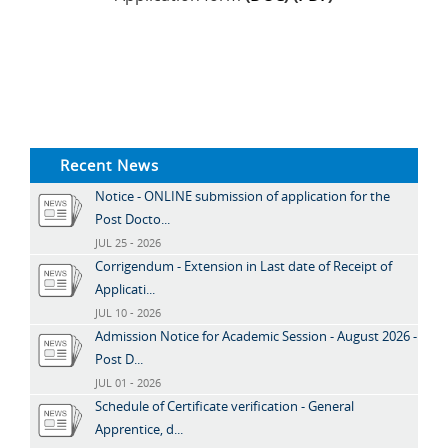
Recent News
Notice - ONLINE submission of application for the
Post Docto...
JUL 25 - 2026
Corrigendum - Extension in Last date of Receipt of
Applicati...
JUL 10 - 2026
Admission Notice for Academic Session - August 2026 -
Post D...
JUL 01 - 2026
Schedule of Certificate verification - General
Apprentice, d...