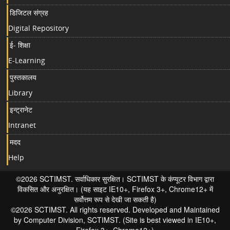
डिजिटल संग्रह
Digital Repository
ई- शिक्षा
E-Learning
पुस्तकालय
Library
इन्ट्रानेट
Intranet
मदद
Help
©2026 SCTIMST. सर्वाधिकार सुरक्षित। SCTIMST के कंप्यूटर विभाग द्वारा
विकसित और अनुरक्षित। (यह साइट IE10+, Firefox 3+, Chrome12+ में
सर्वोत्तम रूप से देखी जा सकती है)
©2026 SCTIMST. All rights reserved. Developed and Maintained
by Computer Division, SCTIMST. (Site is best viewed in IE10+,