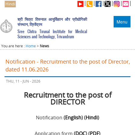
Hindi
श्री चित्रा तिरुनाल आयुर्विज्ञान और प्रौद्योगिकी
Menu
संस्थान, त्रिवेंद्रम
Sree Chitra Tirunal Institute for Medical
Sciences and Technology, Trivandrum
You are here :
Home
>
News
Notification - Recruitment to the post of Director,
dated 11.06.2026
THU, 11 - JUN - 2026
Recruitment to the post of
DIRECTOR
Notification
(
English
) (
Hindi
)
Application form
(
DOC
) (
PDF
)